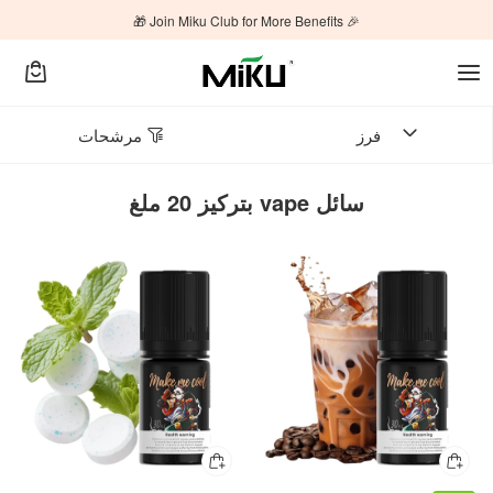
🎉 Join Miku Club for More Benefits 🎁
فرز
مرشحات
سائل vape بتركيز 20 ملغ