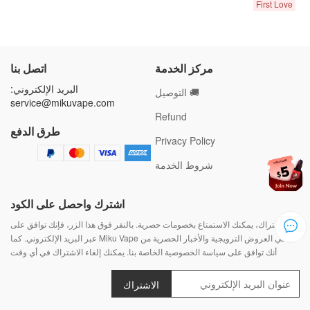
First Love
مركز الخدمة
اتصل بنا
البريد الإلكتروني:
🚚 التوصيل
service@mikuvape.com
Refund
طرق الدفع
Privacy Policy
شروط الخدمة
اشترك واحصل على الكود
بالاشتراك، يمكنك الاستمتاع بخصومات حصرية. بالنقر فوق هذا الزر، فإنك توافق على
تلقي العروض الترويجية والأخبار الحصرية من Miku Vape عبر البريد الإلكتروني. كما
أنك توافق على سياسة الخصوصية الخاصة بنا. يمكنك إلغاء الاشتراك في أي وقت
الاشتراك